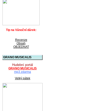
Tip na Vánoční dárek:
Recenze
Obsah
OBJEDNAT
GRANO MUSICALIS
Hudební portál
GRANO MUSICALIS
mp3 zdarma
Velký pátek